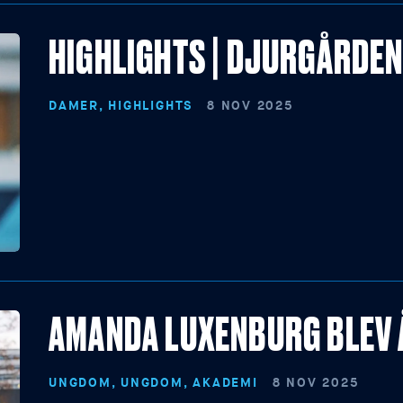
HIGHLIGHTS | DJURGÅRDEN 
DAMER, HIGHLIGHTS
8 NOV 2025
AMANDA LUXENBURG BLEV 
UNGDOM, UNGDOM, AKADEMI
8 NOV 2025