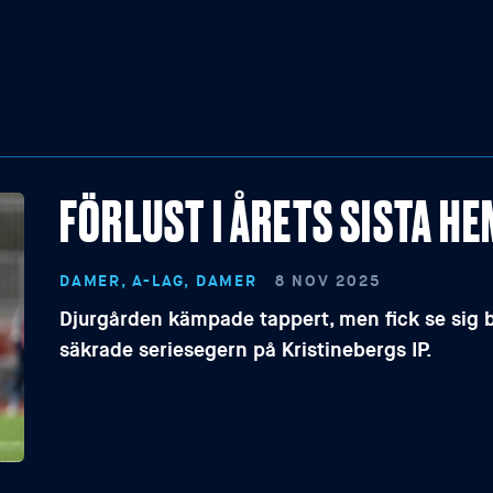
FÖRLUST I ÅRETS SISTA 
DAMER, A-LAG, DAMER
8 NOV 2025
Djurgården kämpade tappert, men fick se sig
säkrade seriesegern på Kristinebergs IP.