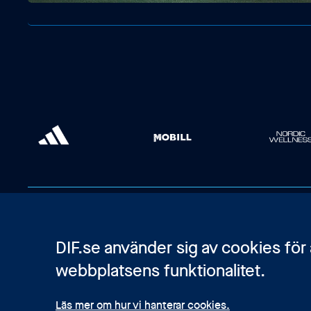
DIF.se använder sig av cookies för
webbplatsens funktionalitet.
Läs mer om hur vi hanterar cookies.