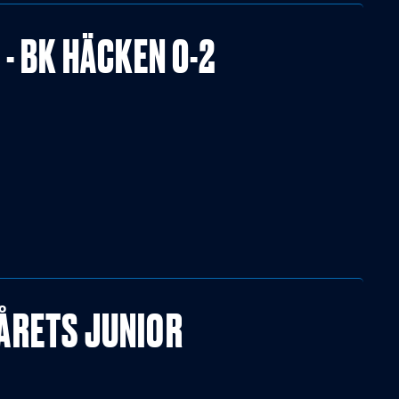
- BK HÄCKEN 0-2
ÅRETS JUNIOR