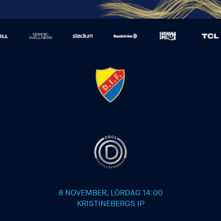
8 NOVEMBER, LÖRDAG 14:00
KRISTINEBERGS IP