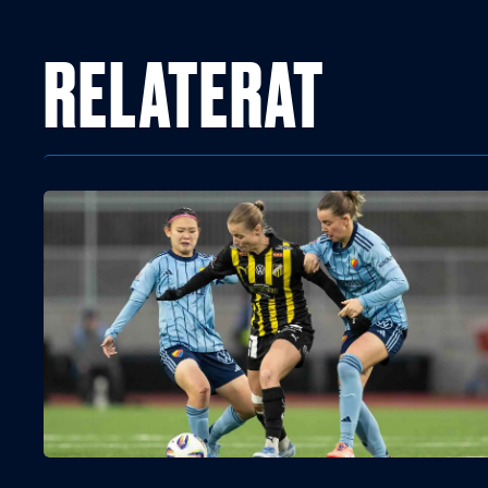
RELATERAT