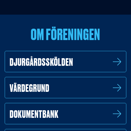
OM FÖRENINGEN
DJURGÅRDSSKÖLDEN
VÄRDEGRUND
DOKUMENTBANK