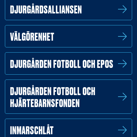
DJURGÅRDSALLIANSEN
VÄLGÖRENHET
DJURGÅRDEN FOTBOLL OCH EPOS
DJURGÅRDEN FOTBOLL OCH
HJÄRTEBARNSFONDEN
INMARSCHLÅT