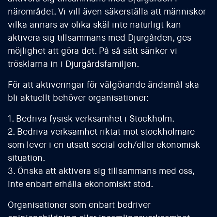
närområdet. Vi vill även säkerställa att människor
vilka annars av olika skäl inte naturligt kan
aktivera sig tillsammans med Djurgården, ges
möjlighet att göra det. På så sätt sänker vi
trösklarna in i Djurgårdsfamiljen.
För att aktiveringar för välgörande ändamål ska
bli aktuellt behöver organisationer:
1. Bedriva fysisk verksamhet i Stockholm.
2. Bedriva verksamhet riktat mot stockholmare
som lever i en utsatt social och/eller ekonomisk
situation.
3. Önska att aktivera sig tillsammans med oss,
inte enbart erhålla ekonomiskt stöd.
Organisationer som enbart bedriver