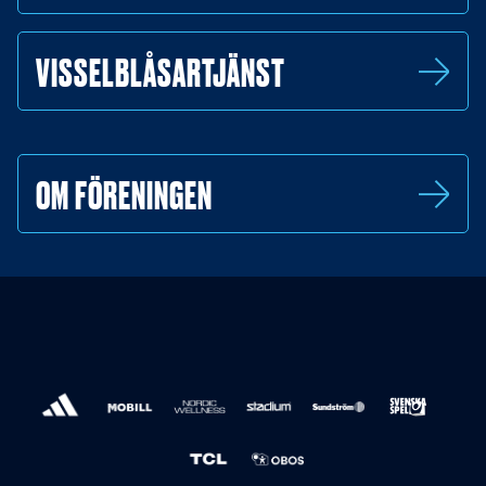
VISSELBLÅSARTJÄNST
OM FÖRENINGEN