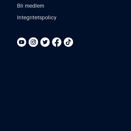
Bli medlem
Integritetspolicy