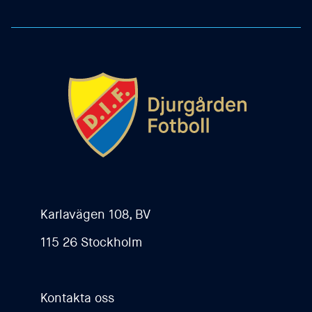
Karlavägen 108, BV
115 26 Stockholm
Kontakta oss