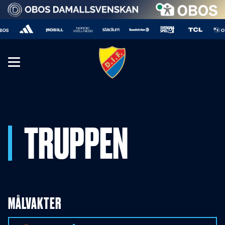
TRUPPEN
MÅLVAKTER