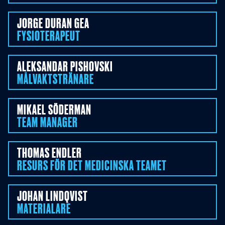
JORGE DURAN
GEA
FYSIOTERAPEUT
ALEKSANDAR
PISHOVSKI
MÅLVAKTSTRÄNARE
MIKAEL
SÖDERMAN
TEAM MANAGER
THOMAS
ENDLER
RESURS FÖR DET MEDICINSKA TEAMET
JOHAN
LINDQVIST
MATERIALARE