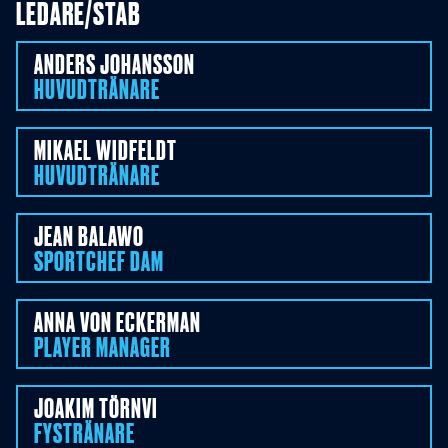
LEDARE/STAB
ANDERS
JOHANSSON
HUVUDTRÄNARE
MIKAEL
WIDFELDT
HUVUDTRÄNARE
JEAN
BALAWO
SPORTCHEF DAM
ANNA VON
ECKERMAN
PLAYER MANAGER
JOAKIM
TÖRNVI
FYSTRÄNARE