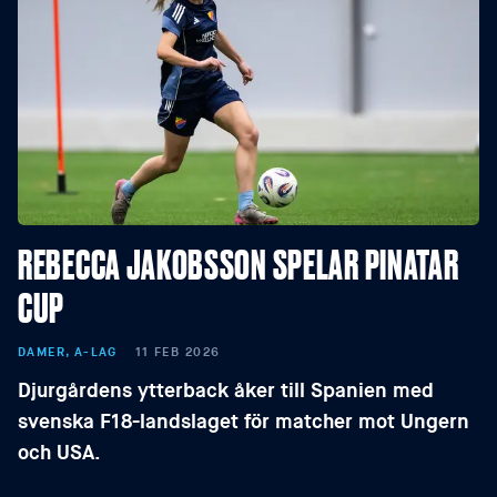
REBECCA JAKOBSSON SPELAR PINATAR
CUP
DAMER, A-LAG
11 FEB 2026
Djurgårdens ytterback åker till Spanien med
svenska F18-landslaget för matcher mot Ungern
och USA.