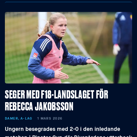
SEGER MED F18-LANDSLAGET FÖR
REBECCA JAKOBSSON
DAMER, A-LAG
1 MARS 2026
Ungern besegrades med 2-0 i den inledande