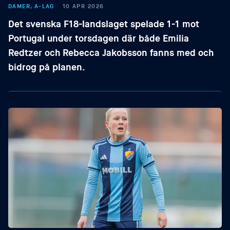
DAMER, A-LAG
10 APR 2026
Det svenska F18-landslaget spelade 1-1 mot
Portugal under torsdagen där både Emilia
Redtzer och Rebecca Jakobsson fanns med och
bidrog på planen.