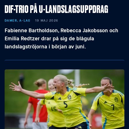
DIF-TRIO PÅ U-LANDSLAGSUPPDRAG
DAMER, A-LAG
19 MAJ 2026
Fabienne Bartholdson, Rebecca Jakobsson och
Emilia Redtzer drar på sig de blågula
landslagströjorna i början av juni.