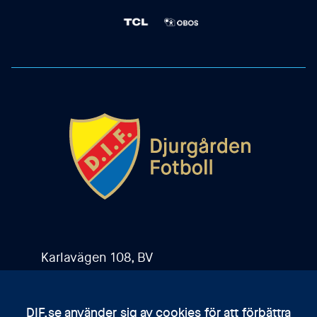
Karlavägen 108, BV
115 26 Stockholm
DIF.se använder sig av cookies för att förbättra