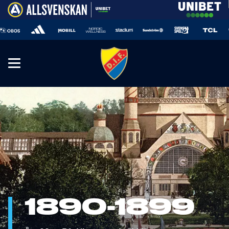
1890-1899