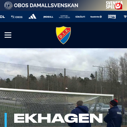
EKHAGEN