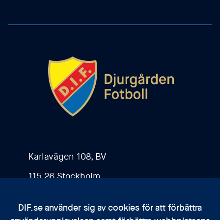
Karlavägen 108, BV
115 26 Stockholm
DIF.se använder sig av cookies för att förbättra
Kontakta oss