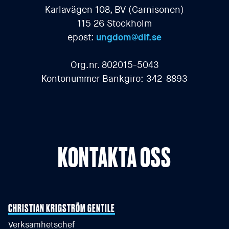
Karlavägen 108, BV (Garnisonen)
115 26 Stockholm
epost:
ungdom@dif.se
Org.nr. 802015-5043
Kontonummer Bankgiro: 342-8893
KONTAKTA OSS
CHRISTIAN KRIGSTRÖM GENTILE
Verksamhetschef