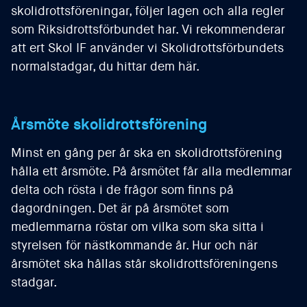
skolidrottsföreningar, följer lagen och alla regler
som Riksidrottsförbundet har. Vi rekommenderar
att ert Skol IF använder vi Skolidrottsförbundets
normalstadgar, du hittar dem här.
Årsmöte skolidrottsförening
Minst en gång per år ska en skolidrottsförening
hålla ett årsmöte. På årsmötet får alla medlemmar
delta och rösta i de frågor som finns på
dagordningen. Det är på årsmötet som
medlemmarna röstar om vilka som ska sitta i
styrelsen för nästkommande år. Hur och när
årsmötet ska hållas står skolidrottsföreningens
stadgar.