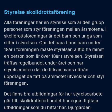
Styrelse skolidrottsförening
Alla föreningar har en styrelse som är den grupp
personer som styr föreningen mellan årsmötena. I
skolidrottsföreningar är det barn och unga som
sitter i styrelsen. Om det bara finns barn under
18år i föreningen måste styrelsen alltid ha minst
en person som är över 18år i styrelsen. Styrelsen
träffas regelbundet under året och har
styrelsemöten där de tillsammans utifrån
uppdraget de fått på årsmötet utvecklar och styr
föreningen.
Det finns bra utbildningar för hur styrelsearbete
går till, skolidrottsförbundet har egna digitala
utbildningar som du hittar här. Djurgården