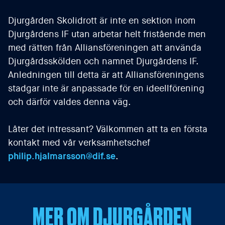
Djurgården Skolidrott är inte en sektion inom
Djurgårdens IF utan arbetar helt fristående men
med rätten från Alliansföreningen att använda
Djurgårdsskölden och namnet Djurgårdens IF.
Anledningen till detta är att Alliansföreningens
stadgar inte är anpassade för en ideellförening
och därför valdes denna väg.
Låter det intressant? Välkommen att ta en första
kontakt med vår verksamhetschef
philip.hjalmarsson@dif.se
.
MER OM DJURGÅRDEN