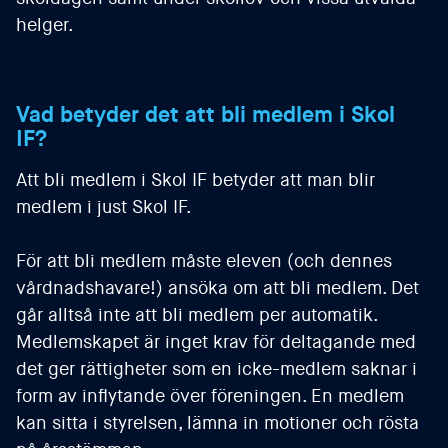
helger.
Vad betyder det att bli medlem i Skol
IF?
Att bli medlem i Skol IF betyder att man blir
medlem i just Skol IF.
För att bli medlem måste eleven (och dennes
vårdnadshavare!) ansöka om att bli medlem. Det
går alltså inte att bli medlem per automatik.
Medlemskapet är inget krav för deltagande med
det ger rättigheter som en icke-medlem saknar i
form av inflytande över föreningen. En medlem
kan sitta i styrelsen, lämna in motioner och rösta