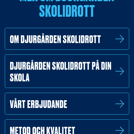
SKOLIDROTT
OM DJURGÅRDEN SKOLIDROTT
DJURGÅRDEN SKOLIDROTT PÅ DIN
SKOLA
VÅRT ERBJUDANDE
METOD OCH KVALITET