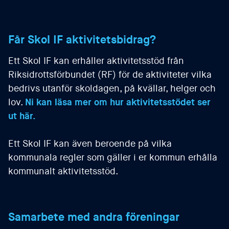
Får Skol IF aktivitetsbidrag?
Ett Skol IF kan erhåller aktivitetsstöd från
Riksidrottsförbundet (RF) för de aktiviteter vilka
bedrivs utanför skoldagen, på kvällar, helger och
lov.
Ni kan läsa mer om hur aktivitetsstödet ser
ut här.
Ett Skol IF kan även beroende på vilka
kommunala regler som gäller i er kommun erhålla
kommunalt aktivitetsstöd.
Samarbete med andra föreningar