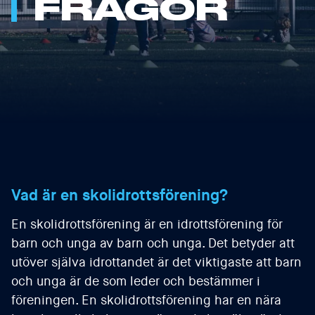
FRÅGOR
Vad är en skolidrottsförening?
En skolidrottsförening är en idrottsförening för
barn och unga av barn och unga. Det betyder att
utöver själva idrottandet är det viktigaste att barn
och unga är de som leder och bestämmer i
föreningen. En skolidrottsförening har en nära