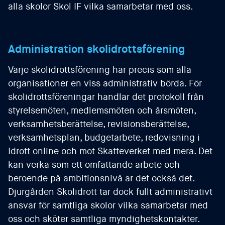
alla skolor Skol IF vilka samarbetar med oss.
Administration skolidrottsförening
Varje skolidrottsförening har precis som alla
organisationer en viss administrativ börda. För
skolidrottsföreningar handlar det protokoll från
styrelsemöten, medlemsmöten och årsmöten,
verksamhetsberättelse, revisionsberättelse,
verksamhetsplan, budgetarbete, redovisning i
Idrott online och mot Skatteverket med mera. Det
kan verka som ett omfattande arbete och
beroende på ambitionsnivå är det också det.
Djurgården Skolidrott tar dock fullt administrativt
ansvar för samtliga skolor vilka samarbetar med
oss och sköter samtliga myndighetskontakter.