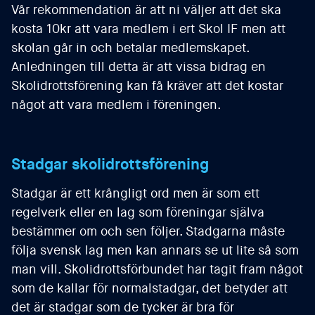
Vår rekommendation är att ni väljer att det ska
kosta 10kr att vara medlem i ert Skol IF men att
skolan går in och betalar medlemskapet.
Anledningen till detta är att vissa bidrag en
Skolidrottsförening kan få kräver att det kostar
något att vara medlem i föreningen.
Stadgar skolidrottsförening
Stadgar är ett krångligt ord men är som ett
regelverk eller en lag som föreningar själva
bestämmer om och sen följer. Stadgarna måste
följa svensk lag men kan annars se ut lite så som
man vill. Skolidrottsförbundet har tagit fram något
som de kallar för normalstadgar, det betyder att
det är stadgar som de tycker är bra för