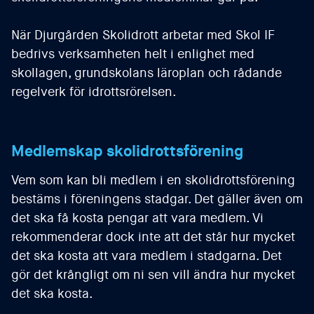
När Djurgården Skolidrott arbetar med Skol IF
bedrivs verksamheten helt i enlighet med
skollagen, grundskolans läroplan och rådande
regelverk för idrottsrörelsen.
Medlemskap skolidrottsförening
Vem som kan bli medlem i en skolidrottsförening
bestäms i föreningens stadgar. Det gäller även om
det ska få kosta pengar att vara medlem. Vi
rekommenderar dock inte att det står hur mycket
det ska kosta att vara medlem i stadgarna. Det
gör det krångligt om ni sen vill ändra hur mycket
det ska kosta.