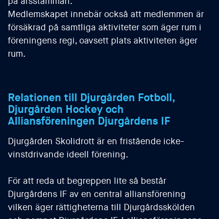
på årsstämman.
Medlemskapet innebär också att medlemmen är
försäkrad på samtliga aktiviteter som äger rum i
föreningens regi, oavsett plats aktiviteten äger
rum.
Relationen till Djurgården Fotboll,
Djurgården Hockey och
Alliansföreningen Djurgårdens IF
Djurgården Skolidrott är en fristående icke-
vinstdrivande ideell förening.
För att reda ut begreppen lite så består
Djurgårdens IF av en central alliansförening
vilken äger rättigheterna till Djurgårdsskölden