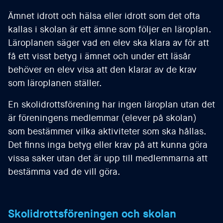
Ämnet idrott och hälsa eller idrott som det ofta
kallas i skolan är ett ämne som följer en läroplan.
Läroplanen säger vad en elev ska klara av för att
få ett visst betyg i ämnet och under ett läsår
behöver en elev visa att den klarar av de krav
som läroplanen ställer.
En skolidrottsförening har ingen läroplan utan det
är föreningens medlemmar (elever på skolan)
som bestämmer vilka aktiviteter som ska hållas.
Det finns inga betyg eller krav på att kunna göra
vissa saker utan det är upp till medlemmarna att
bestämma vad de vill göra.
Skolidrottsföreningen och skolan