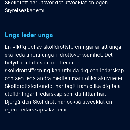
Skolidrott har utöver det utvecklat en egen
Styrelseakademi.
Unga leder unga
En viktig del av skolidrottsföreningar är att unga
ska leda andra unga i idrottsverksamhet. Det
betyder att du som medlem i en
skolidrottsförening kan utbilda dig och ledarskap
och sen leda andra medlemmar i olika aktiviteter.
Skolidrottsförbundet har tagit fram olika digitala
utbildningar i ledarskap som du hittar här.
Djurgården Skolidrott har också utvecklat en
egen Ledarskapsakademi.