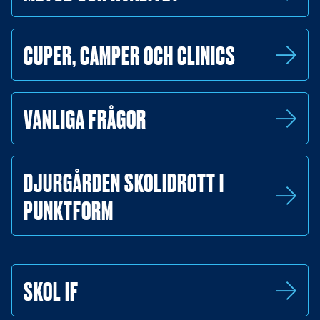
CUPER, CAMPER OCH CLINICS
VANLIGA FRÅGOR
DJURGÅRDEN SKOLIDROTT I
PUNKTFORM
SKOL IF