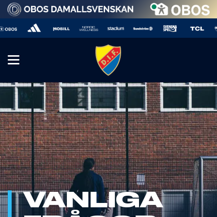
VANLIGA