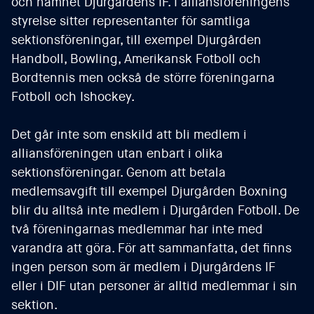
och namnet Djurgårdens IF. I alliansföreningens
styrelse sitter representanter för samtliga
sektionsföreningar, till exempel Djurgården
Handboll, Bowling, Amerikansk Fotboll och
Bordtennis men också de större föreningarna
Fotboll och Ishockey.
Det går inte som enskild att bli medlem i
alliansföreningen utan enbart i olika
sektionsföreningar. Genom att betala
medlemsavgift till exempel Djurgården Boxning
blir du alltså inte medlem i Djurgården Fotboll. De
två föreningarnas medlemmar har inte med
varandra att göra. För att sammanfatta, det finns
ingen person som är medlem i Djurgårdens IF
eller i DIF utan personer är alltid medlemmar i sin
sektion.