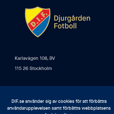
Karlavägen 108, BV
115 26 Stockholm
Kontakta oss
Bli medlem
DIF.se använder sig av cookies för att förbättra
användarupplevelsen samt förbättra webbplatsens
Integritetspolicy