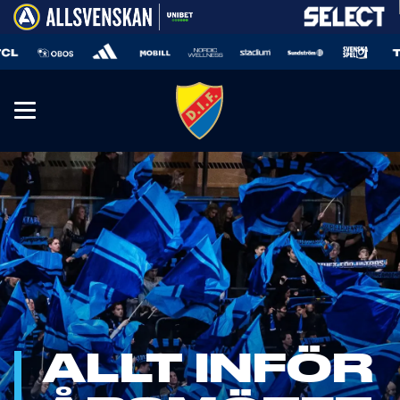
ALLT INFÖR