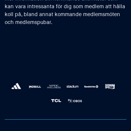
kan vara intressanta för dig som medlem att hålla
koll på, bland annat kommande medlemsmöten
och medlemspubar.