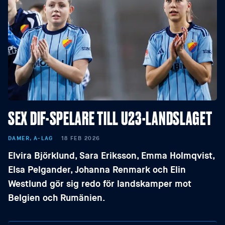
SEX DIF-SPELARE TILL U23-LANDSLAGET
DAMER, A-LAG
18 FEB 2026
Elvira Björklund, Sara Eriksson, Emma Holmqvist,
Elsa Pelgander, Johanna Renmark och Elin
Westlund gör sig redo för landskamper mot
Belgien och Rumänien.