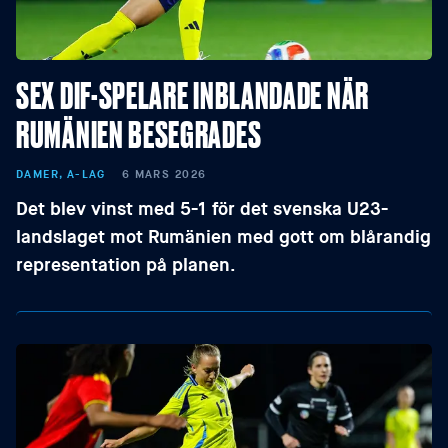
SEX DIF-SPELARE INBLANDADE NÄR
RUMÄNIEN BESEGRADES
DAMER, A-LAG
6 MARS 2026
Det blev vinst med 5-1 för det svenska U23-
landslaget mot Rumänien med gott om blårandig
representation på planen.