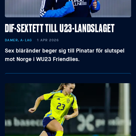
DIF-SEXTETT TILL U23-LANDSLAGET
DAMER, A-LAG
1 APR 2026
Sex blåränder beger sig till Pinatar för slutspel
mot Norge i WU23 Friendlies.