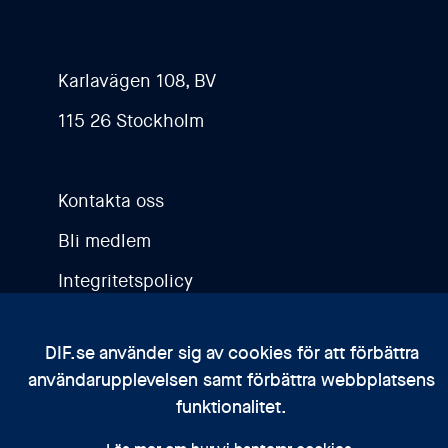
Karlavägen 108, BV
115 26 Stockholm
Kontakta oss
Bli medlem
Integritetspolicy
DIF.se använder sig av cookies för att förbättra
användarupplevelsen samt förbättra webbplatsens
funktionalitet.