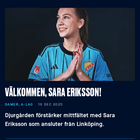
VÄLKOMMEN, SARA ERIKSSON!
DAMER, A-LAG
19 DEC 2025
Djurgården förstärker mittfältet med Sara
Eriksson som ansluter från Linköping.