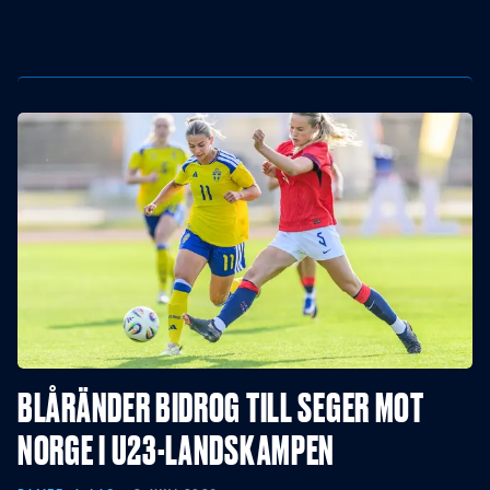
BLÅRÄNDER BIDROG TILL SEGER MOT
NORGE I U23-LANDSKAMPEN