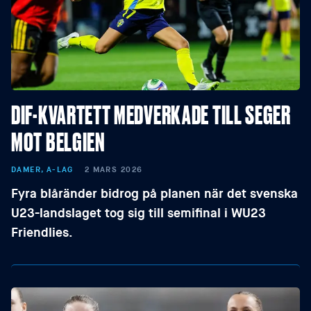
DIF-KVARTETT MEDVERKADE TILL SEGER
MOT BELGIEN
DAMER, A-LAG
2 MARS 2026
Fyra blåränder bidrog på planen när det svenska
U23-landslaget tog sig till semifinal i WU23
Friendlies.