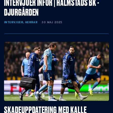
INTERVJUER INFÖR | HALMSTADS BK -
DJURGÅRDEN
INTERVJUER, HERRAR
30 MAJ 2025
SKADEUPPDATERING MED KALLE