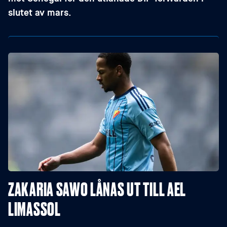
slutet av mars.
ZAKARIA SAWO LÅNAS UT TILL AEL
LIMASSOL