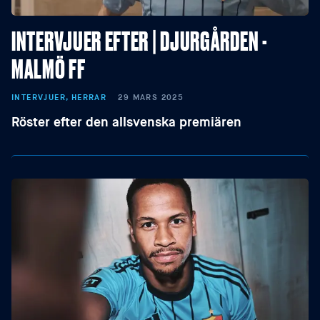
INTERVJUER EFTER | DJURGÅRDEN -
MALMÖ FF
INTERVJUER, HERRAR
29 MARS 2025
Röster efter den allsvenska premiären