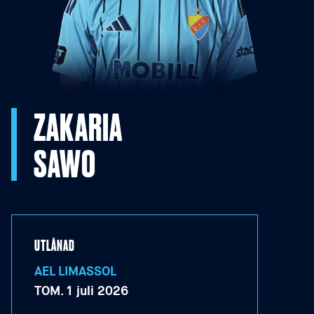
ZAKARIA
SAWO
UTLÅNAD
AEL LIMASSOL
TOM.
1 juli 2026