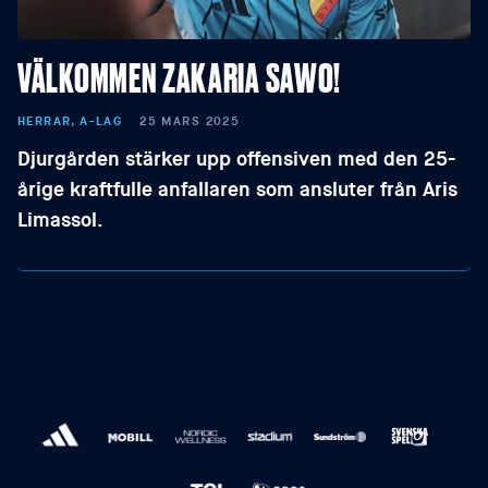
VÄLKOMMEN ZAKARIA SAWO!
HERRAR, A-LAG
25 MARS 2025
Djurgården stärker upp offensiven med den 25-
årige kraftfulle anfallaren som ansluter från Aris
Limassol.