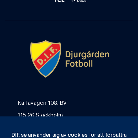
Karlavägen 108, BV
115 26 Stockholm
DIF.se använder sig av cookies för att förbättra