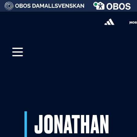
JONATHAN