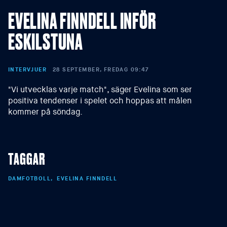
EVELINA FINNDELL INFÖR
ESKILSTUNA
INTERVJUER
28 SEPTEMBER, FREDAG 09:47
"Vi utvecklas varje match", säger Evelina som ser
positiva tendenser i spelet och hoppas att målen
kommer på söndag.
TAGGAR
DAMFOTBOLL
EVELINA FINNDELL