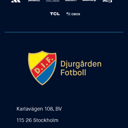
Karlavägen 108, BV
115 26 Stockholm