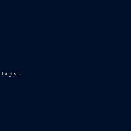
längt sitt