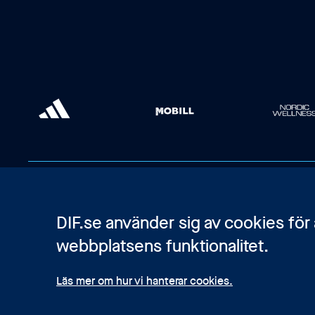
DIF.se använder sig av cookies för
webbplatsens funktionalitet.
Läs mer om hur vi hanterar cookies.