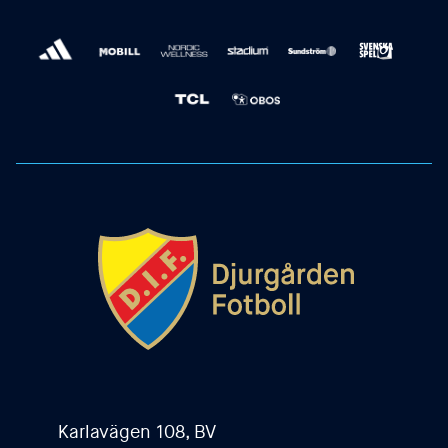
Karlavägen 108, BV