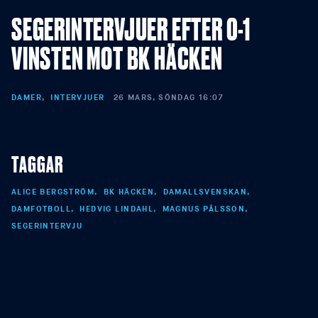
SEGERINTERVJUER EFTER 0-1
VINSTEN MOT BK HÄCKEN
DAMER
INTERVJUER
26 MARS, SÖNDAG 16:07
TAGGAR
ALICE BERGSTRÖM
BK HÄCKEN
DAMALLSVENSKAN
DAMFOTBOLL
HEDVIG LINDAHL
MAGNUS PÅLSSON
SEGERINTERVJU