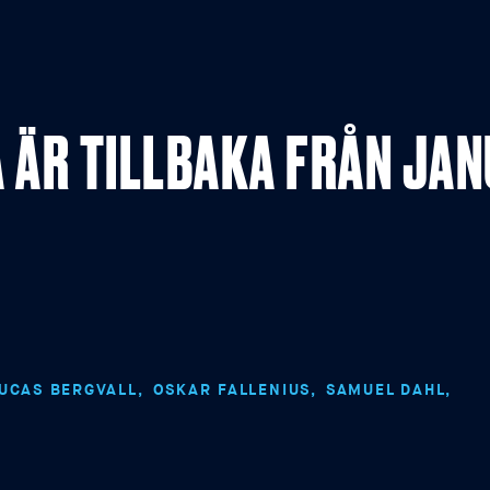
ÄR TILLBAKA FRÅN JAN
UCAS BERGVALL
OSKAR FALLENIUS
SAMUEL DAHL