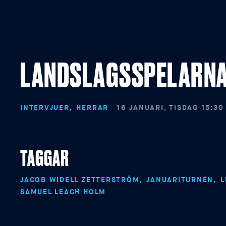
LANDSLAGSSPELARNA 
INTERVJUER
HERRAR
16 JANUARI, TISDAG 15:30
TAGGAR
JACOB WIDELL ZETTERSTRÖM
JANUARITURNÉN
L
SAMUEL LEACH HOLM