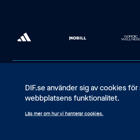
DIF.se använder sig av cookies för
webbplatsens funktionalitet.
Läs mer om hur vi hanterar cookies.