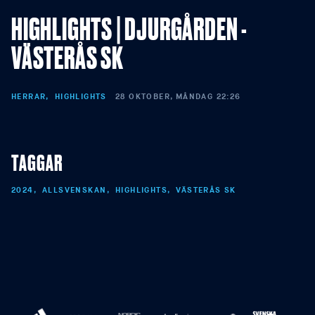
HIGHLIGHTS | DJURGÅRDEN -
VÄSTERÅS SK
HERRAR
HIGHLIGHTS
28 OKTOBER, MÅNDAG 22:26
TAGGAR
2024
ALLSVENSKAN
HIGHLIGHTS
VÄSTERÅS SK