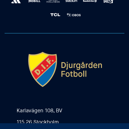
Karlavägen 108, BV
115 26 Stockholm