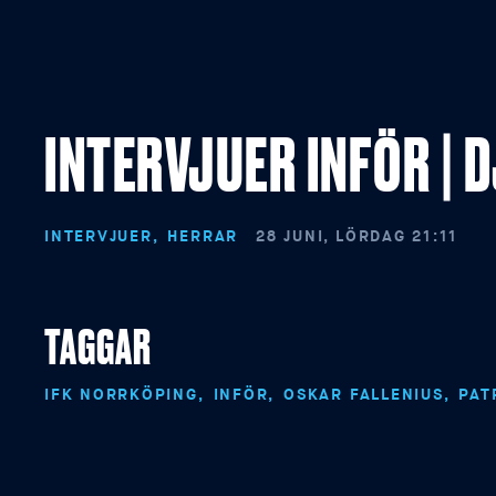
INTERVJUER INFÖR | 
INTERVJUER
HERRAR
28 JUNI, LÖRDAG 21:11
TAGGAR
IFK NORRKÖPING
INFÖR
OSKAR FALLENIUS
PAT