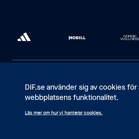
DIF.se använder sig av cookies för
webbplatsens funktionalitet.
Läs mer om hur vi hanterar cookies.