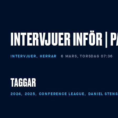
INTERVJUER INFÖR | 
INTERVJUER
HERRAR
6 MARS, TORSDAG 07:36
TAGGAR
2024
2025
CONFERENCE LEAGUE
DANIEL STEN