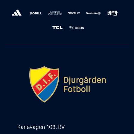
Karlavägen 108, BV