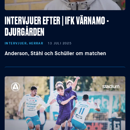
INTERVJUER EFTER | IFK VÄRNAMO -
DJURGÅRDEN
INTERVJUER, HERRAR
13 JULI 2025
Anderson, Ståhl och Schüller om matchen