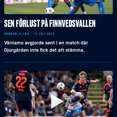
SEN FÖRLUST PÅ FINNVEDSVALLEN
HERRAR, A-LAG
13 JULI 2025
Värnamo avgjorde sent i en match där
Djurgården inte fick det att stämma.