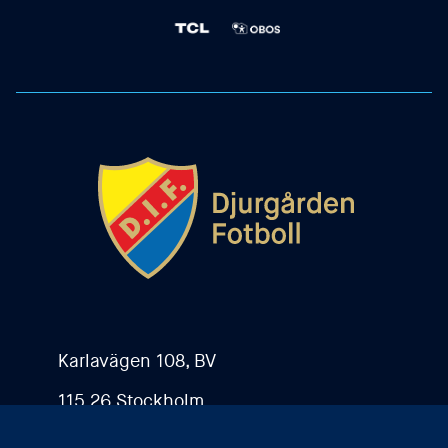
Karlavägen 108, BV
115 26 Stockholm