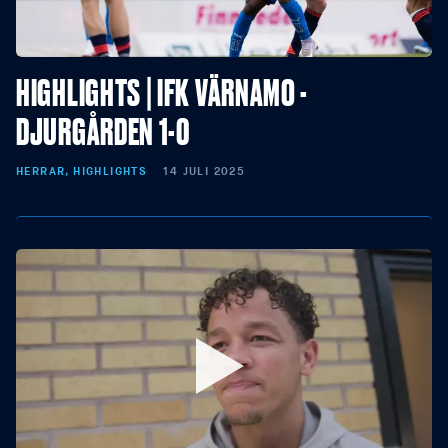
HIGHLIGHTS | IFK VÄRNAMO -
DJURGÅRDEN 1-0
HERRAR, HIGHLIGHTS
14 JULI 2025