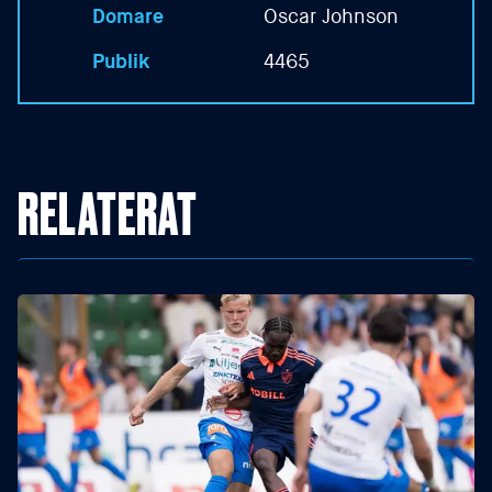
Domare
Oscar Johnson
Publik
4465
RELATERAT