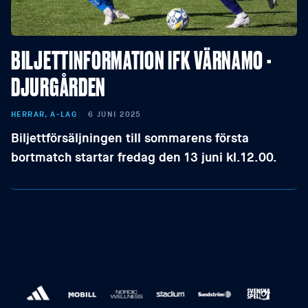
BILJETTINFORMATION IFK VÄRNAMO -
DJURGÅRDEN
HERRAR, A-LAG
6 JUNI 2025
Biljettförsäljningen till sommarens första
bortmatch startar fredag den 13 juni kl.12.00.