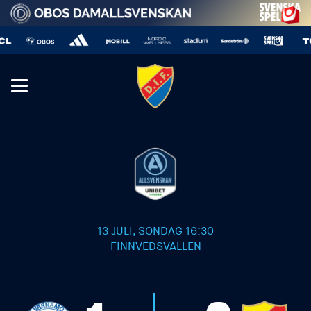
13 JULI, SÖNDAG 16:30
FINNVEDSVALLEN