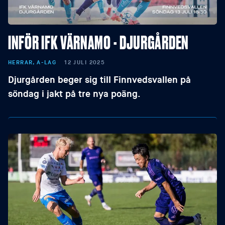
INFÖR IFK VÄRNAMO - DJURGÅRDEN
HERRAR, A-LAG
12 JULI 2025
Djurgården beger sig till Finnvedsvallen på
söndag i jakt på tre nya poäng.