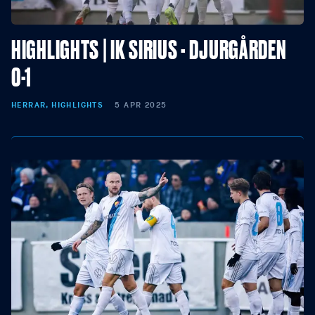
HIGHLIGHTS | IK SIRIUS - DJURGÅRDEN
0-1
HERRAR, HIGHLIGHTS
5 APR 2025