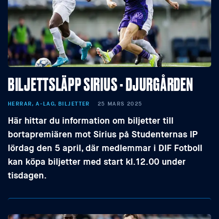
BILJETTSLÄPP SIRIUS - DJURGÅRDEN
HERRAR, A-LAG, BILJETTER
25 MARS 2025
Här hittar du information om biljetter till
bortapremiären mot Sirius på Studenternas IP
lördag den 5 april, där medlemmar i DIF Fotboll
kan köpa biljetter med start kl.12.00 under
tisdagen.