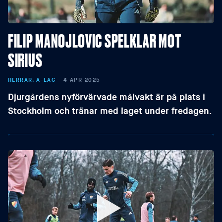
FILIP MANOJLOVIC SPELKLAR MOT
SIRIUS
HERRAR, A-LAG
4 APR 2025
Djurgårdens nyförvärvade målvakt är på plats i
Stockholm och tränar med laget under fredagen.