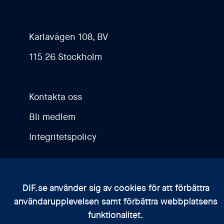
Karlavägen 108, BV
115 26 Stockholm
Kontakta oss
Bli medlem
Integritetspolicy
DIF.se använder sig av cookies för att förbättra
användarupplevelsen samt förbättra webbplatsens
funktionalitet.