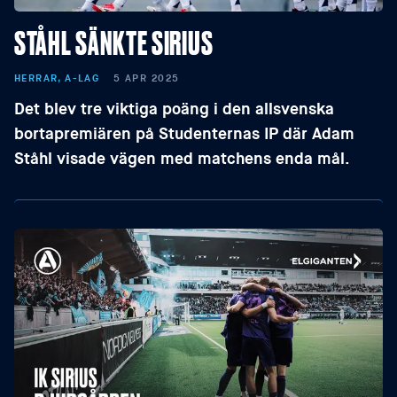
STÅHL SÄNKTE SIRIUS
HERRAR, A-LAG
5 APR 2025
Det blev tre viktiga poäng i den allsvenska
bortapremiären på Studenternas IP där Adam
Ståhl visade vägen med matchens enda mål.