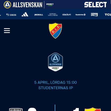
5 APRIL, LÖRDAG 15:00
STUDENTERNAS IP