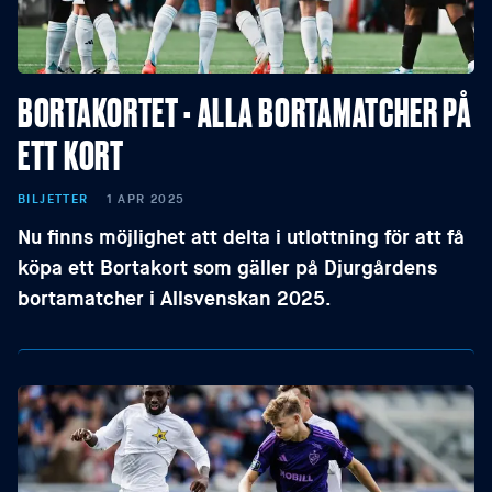
BORTAKORTET - ALLA BORTAMATCHER PÅ
ETT KORT
BILJETTER
1 APR 2025
Nu finns möjlighet att delta i utlottning för att få
köpa ett Bortakort som gäller på Djurgårdens
bortamatcher i Allsvenskan 2025.