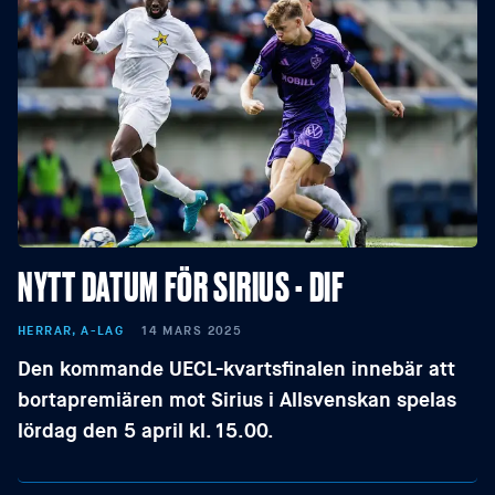
NYTT DATUM FÖR SIRIUS - DIF
HERRAR, A-LAG
14 MARS 2025
Den kommande UECL-kvartsfinalen innebär att
bortapremiären mot Sirius i Allsvenskan spelas
lördag den 5 april kl. 15.00.