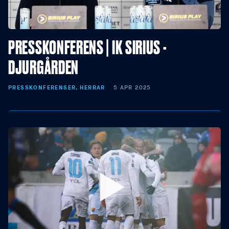
PRESSKONFERENS | IK SIRIUS -
DJURGÅRDEN
PRESSKONFERENSER, HERRAR
5 APR 2025