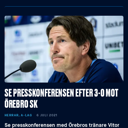
SE PRESSKONFERENSEN EFTER 3-0 MOT
ÖREBRO SK
HERRAR, A-LAG
6 JULI 2021
Se presskonferensen med Örebros tränare Vitor