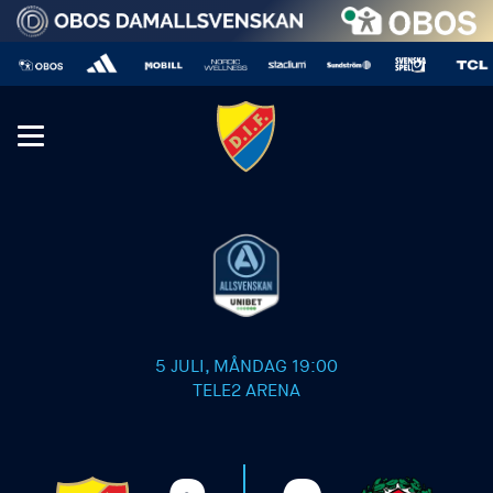
5 JULI, MÅNDAG 19:00
TELE2 ARENA