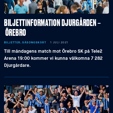
BILJETTINFORMATION DJURGÅRDEN –
ÖREBRO
BILJETTER, SÄSONGSKORT
1 JULI 2021
Till måndagens match mot Örebro SK på Tele2
Arena 19:00 kommer vi kunna välkomna 7 282
Djurgårdare.