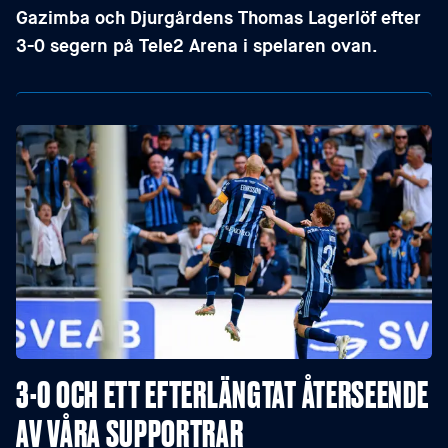
Gazimba och Djurgårdens Thomas Lagerlöf efter
3-0 segern på Tele2 Arena i spelaren ovan.
3-0 OCH ETT EFTERLÄNGTAT ÅTERSEENDE
AV VÅRA SUPPORTRAR