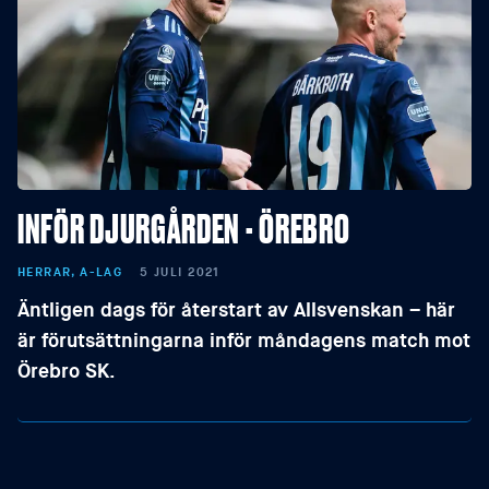
INFÖR DJURGÅRDEN - ÖREBRO
HERRAR, A-LAG
5 JULI 2021
Äntligen dags för återstart av Allsvenskan – här
är förutsättningarna inför måndagens match mot
Örebro SK.