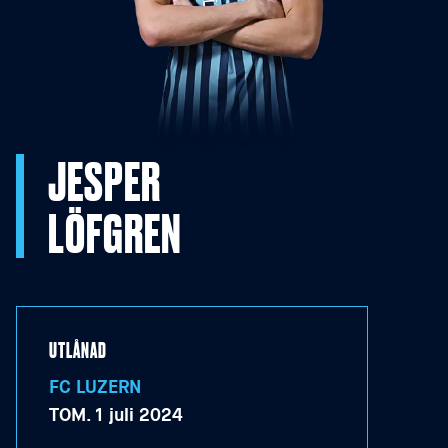
JESPER
LÖFGREN
UTLÅNAD
FC LUZERN
TOM.
1 juli 2024