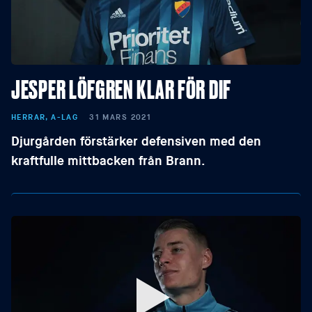
JESPER LÖFGREN KLAR FÖR DIF
HERRAR, A-LAG
31 MARS 2021
Djurgården förstärker defensiven med den
kraftfulle mittbacken från Brann.