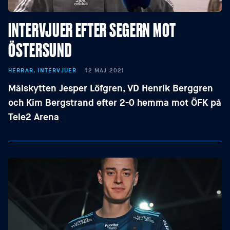
INTERVJUER EFTER SEGERN MOT
ÖSTERSUND
HERRAR, INTERVJUER
12 MAJ 2021
Målskytten Jesper Löfgren, VD Henrik Berggren
och Kim Bergstrand efter 2-0 hemma mot ÖFK på
Tele2 Arena