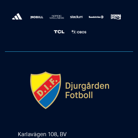
Karlavägen 108, BV