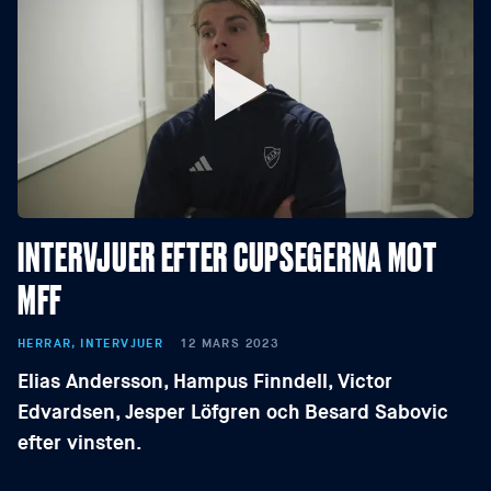
INTERVJUER EFTER CUPSEGERNA MOT
MFF
HERRAR, INTERVJUER
12 MARS 2023
Elias Andersson, Hampus Finndell, Victor
Edvardsen, Jesper Löfgren och Besard Sabovic
efter vinsten.