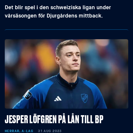
Det blir spel i den schweiziska ligan under
vårsäsongen för Djurgårdens mittback.
JESPER LÖFGREN PÅ LÅN TILL BP
HERRAR, A-LAG
31 AUG 2023