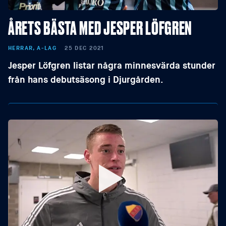
ÅRETS BÄSTA MED JESPER LÖFGREN
HERRAR, A-LAG
25 DEC 2021
Jesper Löfgren listar några minnesvärda stunder
från hans debutsäsong i Djurgården.