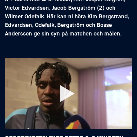
Victor Edvardsen, Jacob Bergström (2) och
Wilmer Odefalk. Här kan ni höra Kim Bergstrand,
Edvardsen, Odefalk, Bergström och Bosse
Andersson ge sin syn på matchen och målen.