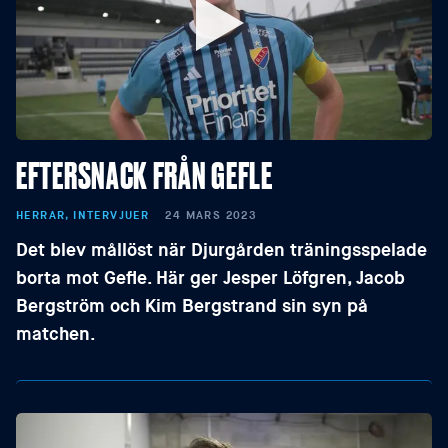
EFTERSNACK FRÅN GEFLE
HERRAR, INTERVJUER
24 MARS 2023
Det blev mållöst när Djurgården träningsspelade
borta mot Gefle. Här ger Jesper Löfgren, Jacob
Bergström och Kim Bergstrand sin syn på
matchen.