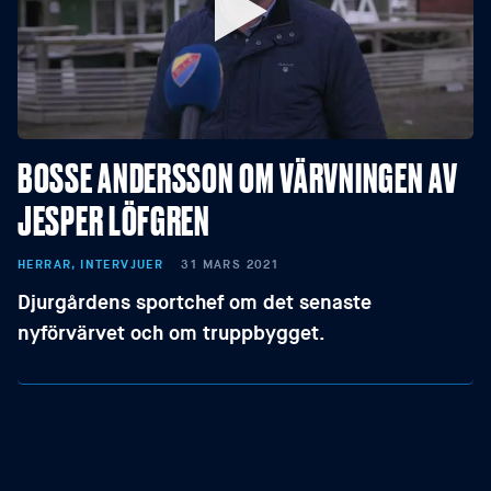
BOSSE ANDERSSON OM VÄRVNINGEN AV
JESPER LÖFGREN
HERRAR, INTERVJUER
31 MARS 2021
Djurgårdens sportchef om det senaste
nyförvärvet och om truppbygget.