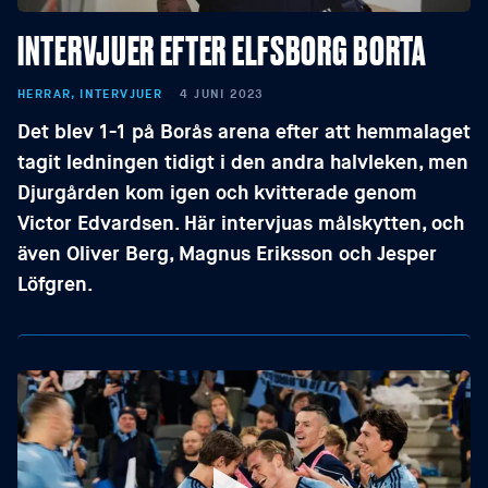
INTERVJUER EFTER ELFSBORG BORTA
HERRAR, INTERVJUER
4 JUNI 2023
Det blev 1-1 på Borås arena efter att hemmalaget
tagit ledningen tidigt i den andra halvleken, men
Djurgården kom igen och kvitterade genom
Victor Edvardsen. Här intervjuas målskytten, och
även Oliver Berg, Magnus Eriksson och Jesper
Löfgren.