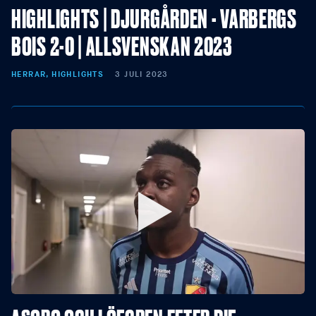
HIGHLIGHTS | DJURGÅRDEN - VARBERGS
BOIS 2-0 | ALLSVENSKAN 2023
HERRAR, HIGHLIGHTS
3 JULI 2023