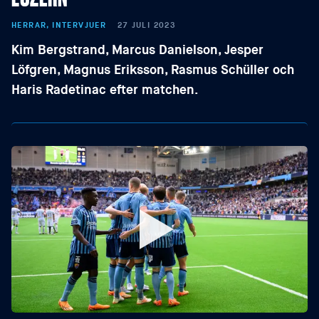
HERRAR, INTERVJUER
27 JULI 2023
Kim Bergstrand, Marcus Danielson, Jesper
Löfgren, Magnus Eriksson, Rasmus Schüller och
Haris Radetinac efter matchen.