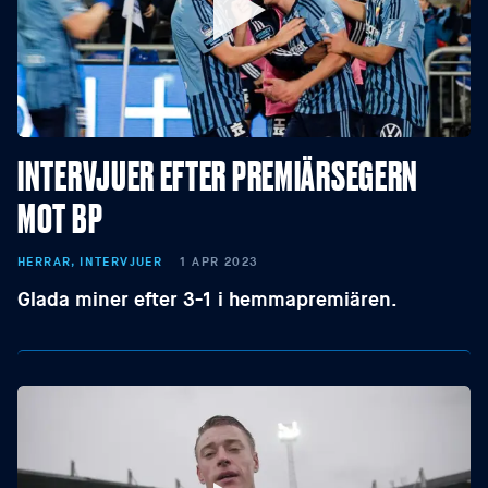
INTERVJUER EFTER PREMIÄRSEGERN
MOT BP
HERRAR, INTERVJUER
1 APR 2023
Glada miner efter 3-1 i hemmapremiären.