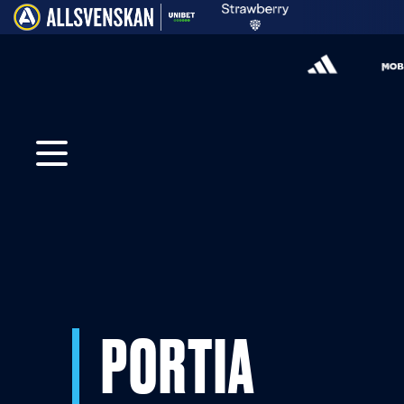
PORTIA