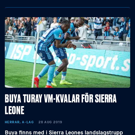
BUYA TURAY VM-KVALAR FÖR SIERRA
LEONE
HERRAR, A-LAG
28 AUG 2019
Buya finns med i Sierra Leones landslagstrupp