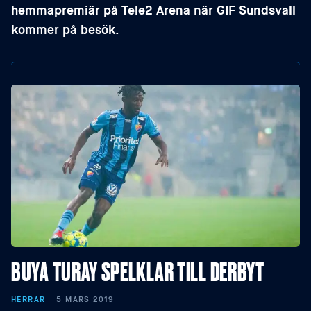
hemmapremiär på Tele2 Arena när GIF Sundsvall
kommer på besök.
BUYA TURAY SPELKLAR TILL DERBYT
HERRAR
5 MARS 2019