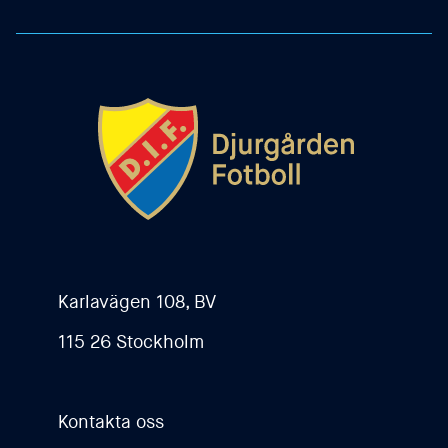
Karlavägen 108, BV
115 26 Stockholm
Kontakta oss