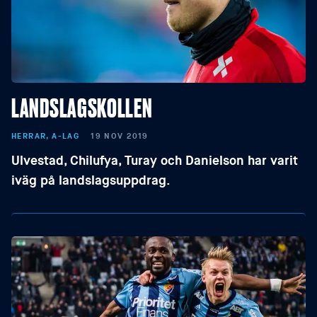
LANDSLAGSKOLLEN
HERRAR, A-LAG
19 NOV 2019
Ulvestad, Chilufya, Turay och Danielson har varit
iväg på landslagsuppdrag.