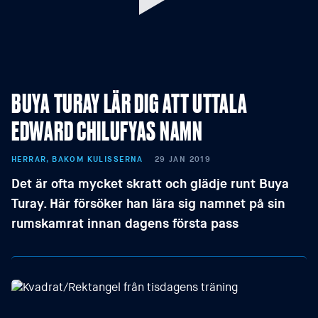
BUYA TURAY LÄR DIG ATT UTTALA
EDWARD CHILUFYAS NAMN
HERRAR, BAKOM KULISSERNA
29 JAN 2019
Det är ofta mycket skratt och glädje runt Buya
Turay. Här försöker han lära sig namnet på sin
rumskamrat innan dagens första pass