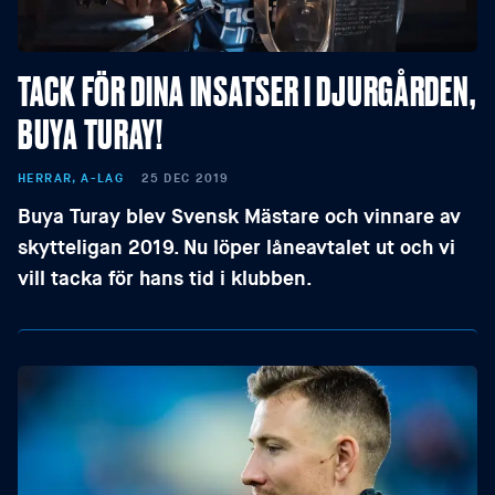
TACK FÖR DINA INSATSER I DJURGÅRDEN,
BUYA TURAY!
HERRAR, A-LAG
25 DEC 2019
Buya Turay blev Svensk Mästare och vinnare av
skytteligan 2019. Nu löper låneavtalet ut och vi
vill tacka för hans tid i klubben.