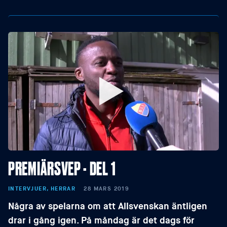
PREMIÄRSVEP - DEL 1
INTERVJUER, HERRAR
28 MARS 2019
Några av spelarna om att Allsvenskan äntligen
drar i gång igen. På måndag är det dags för