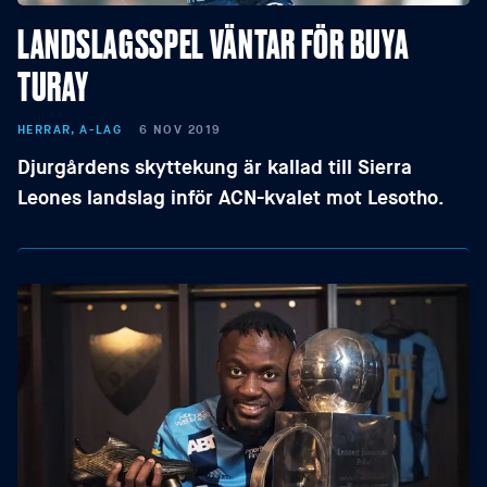
LANDSLAGSSPEL VÄNTAR FÖR BUYA
TURAY
HERRAR, A-LAG
6 NOV 2019
Djurgårdens skyttekung är kallad till Sierra
Leones landslag inför ACN-kvalet mot Lesotho.