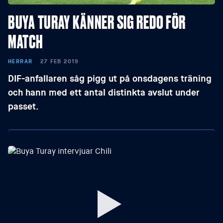
BUYA TURAY KÄNNER SIG REDO FÖR
MATCH
HERRAR
27 FEB 2019
DIF-anfallaren såg pigg ut på onsdagens träning
och hann med ett antal distinkta avslut under
passet.