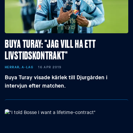
BUYA TURAY: "JAG VILL HA ETT
LIVSTIDSKONTRAKT"
HERRAR, A-LAG
16 APR 2019
Buya Turay visade kärlek till Djurgården i
intervjun efter matchen.