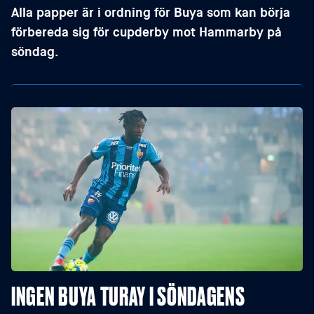
Alla papper är i ordning för Buya som kan börja
förbereda sig för cupderby mot Hammarby på
söndag.
INGEN BUYA TURAY I SÖNDAGENS