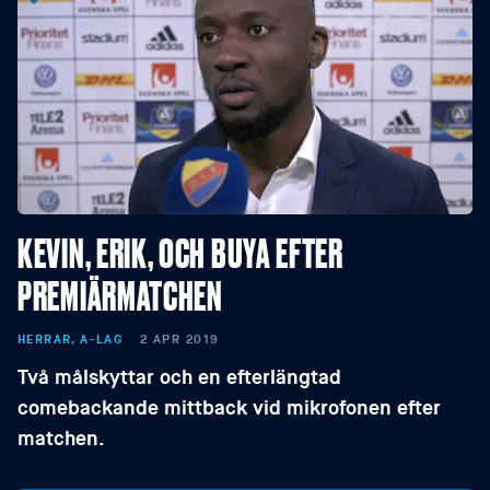
KEVIN, ERIK, OCH BUYA EFTER
PREMIÄRMATCHEN
HERRAR, A-LAG
2 APR 2019
Två målskyttar och en efterlängtad
comebackande mittback vid mikrofonen efter
matchen.