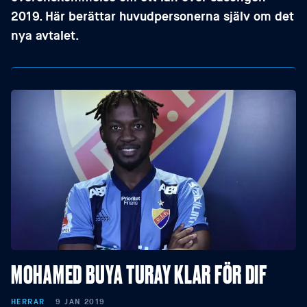
2019. Här berättar huvudpersonerna själv om det
nya avtalet.
MOHAMED BUYA TURAY KLAR FÖR DIF
HERRAR
9 JAN 2019