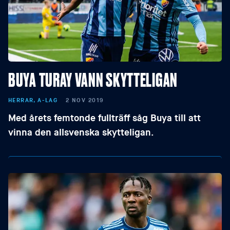
BUYA TURAY VANN SKYTTELIGAN
HERRAR, A-LAG
2 NOV 2019
Med årets femtonde fullträff såg Buya till att
vinna den allsvenska skytteligan.