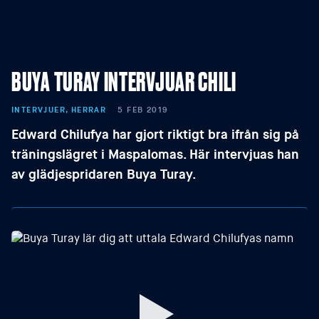
BUYA TURAY INTERVJUAR CHILI
INTERVJUER, HERRAR
5 FEB 2019
Edward Chilufya har gjort riktigt bra ifrån sig på
träningslägret i Maspalomas. Här intervjuas han
av glädjespridaren Buya Turay.