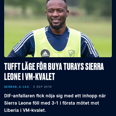
TUFFT LÄGE FÖR BUYA TURAYS SIERRA
LEONE I VM-KVALET
HERRAR, A-LAG
5 SEP 2019
DIF-anfallaren fick nöja sig med ett inhopp när
Sierra Leone föll med 3-1 i första mötet mot
Liberia i VM-kvalet.