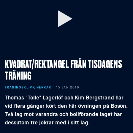
KVADRAT/REKTANGEL FRÅN TISDAGENS
TRÄNING
TRÄNINGSKLIPP, HERRAR
15 JAN 2019
Thomas "Tolle" Lagerlöf och Kim Bergstrand har
vid flera gånger kört den här övningen på Bosön.
Två lag mot varandra och bollförande laget har
dessutom tre jokrar med i sitt lag.