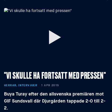
"VI SKULLE HA FORTSATT MED PRESSEN"
HERRAR, INTERVJUER
1 APR 2019
Buya Turay efter den allsvenska premiären mot
GIF Sundsvall där Djurgården tappade 2-0 till 2-
2.