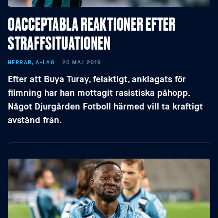
OACCEPTABLA REAKTIONER EFTER
STRAFFSITUATIONEN
HERRAR, A-LAG
20 MAJ 2019
Efter att Buya Turay, felaktigt, anklagats för
filmning har han mottagit rasistiska påhopp.
Något Djurgården Fotboll härmed vill ta kraftigt
avstånd från.