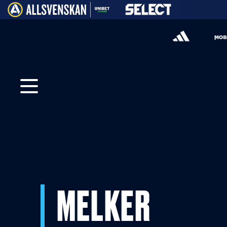
MELKER